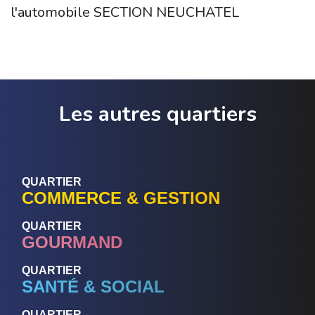
l'automobile SECTION NEUCHATEL
Les autres quartiers
QUARTIER
COMMERCE & GESTION
QUARTIER
GOURMAND
QUARTIER
SANTÉ & SOCIAL
QUARTIER