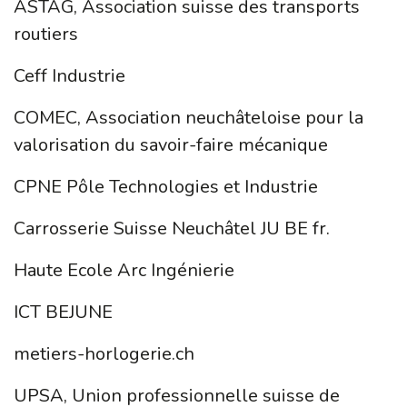
ASTAG, Association suisse des transports
routiers
Ceff Industrie
COMEC, Association neuchâteloise pour la
valorisation du savoir-faire mécanique
CPNE Pôle Technologies et Industrie
Carrosserie Suisse Neuchâtel JU BE fr.
Haute Ecole Arc Ingénierie
ICT BEJUNE
metiers-horlogerie.ch
UPSA, Union professionnelle suisse de