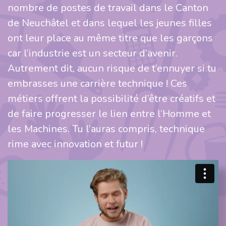
nombre de postes de travail dans le Canton
de Neuchâtel et dans lequel les jeunes filles
ont leur place au même titre que les garçons
car l’industrie est un secteur d’avenir.
Autrement dit, aucun risque de t’ennuyer si tu
embrasses une carrière technique ! Ces
métiers offrent la possibilité d’être créatifs et
de faire progresser le lien entre l’Homme et
les Machines. Tu l’auras compris, technique
rime avec innovation et futur !