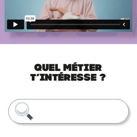
Quel métier
t’intéresse ?