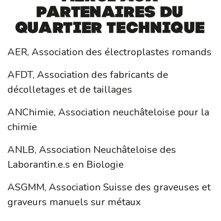
partenaires du
Quartier Technique
AER, Association des électroplastes romands
AFDT, Association des fabricants de
décolletages et de taillages
ANChimie, Association neuchâteloise pour la
chimie
ANLB, Association Neuchâteloise des
Laborantin.e.s en Biologie
ASGMM, Association Suisse des graveuses et
graveurs manuels sur métaux