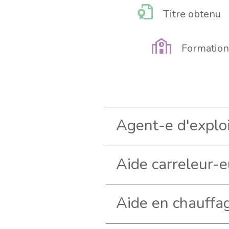
Titre obtenu
Formation
Aide carreleur-
Aide en chauffa