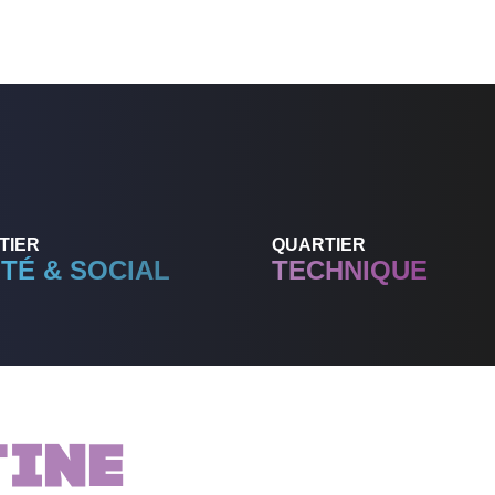
TIER
QUARTIER
TÉ & SOCIAL
TECHNIQUE
TINE