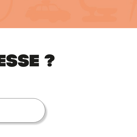
esse ?