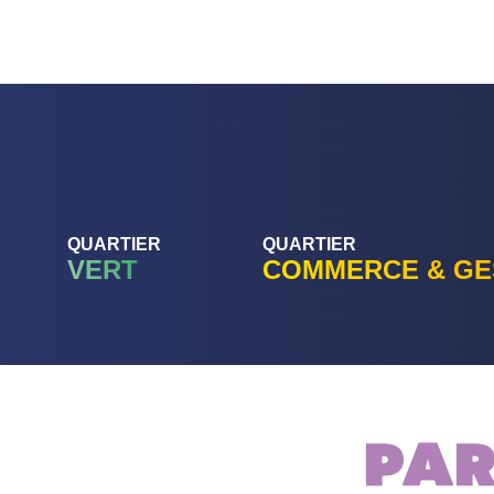
QUARTIER
QUARTIER
VERT
COMMERCE & GE
Par