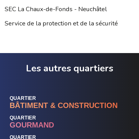
SEC La Chaux-de-Fonds - Neuchâtel
Service de la protection et de la sécurité
Les autres quartiers
QUARTIER
BÂTIMENT & CONSTRUCTION
QUARTIER
GOURMAND
QUARTIER