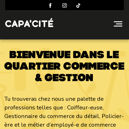
Bienvenue dans le
quartier commerce
& gestion
Tu trouveras chez nous une palette de
professions telles que : Coiffeur-euse,
Gestionnaire du commerce du détail, Policier-
ère et le métier d’employé-e de commerce