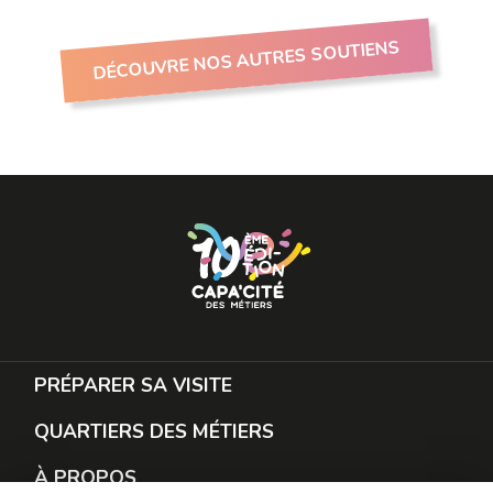
DÉCOUVRE NOS AUTRES SOUTIENS
PRÉPARER SA VISITE
QUARTIERS DES MÉTIERS
À PROPOS