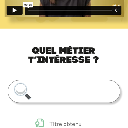
Quel métier
t’intéresse ?
Titre obtenu