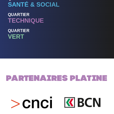
SANTÉ & SOCIAL
QUARTIER
TECHNIQUE
QUARTIER
VERT
Partenaires PLATINE