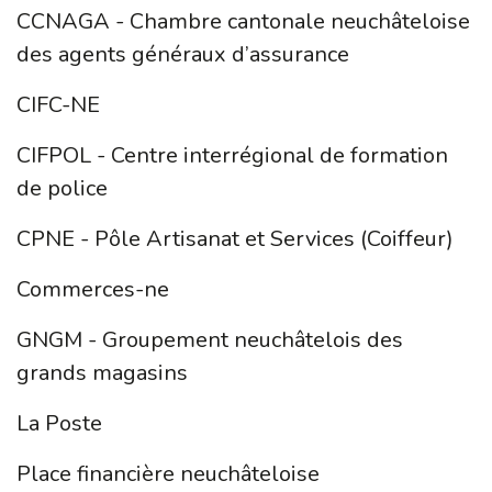
CCNAGA - Chambre cantonale neuchâteloise
des agents généraux d’assurance
CIFC-NE
CIFPOL - Centre interrégional de formation
de police
CPNE - Pôle Artisanat et Services (Coiffeur)
Commerces-ne
GNGM - Groupement neuchâtelois des
grands magasins
La Poste
Place financière neuchâteloise