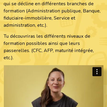
qui se décline en différentes branches de
formation (Administration publique, Banque,
fiduciaire-immobilière, Service et
administration, etc.).
Tu découvriras les différents niveaux de
formation possibles ainsi que leurs
passerelles. (CFC, AFP, maturité intégrée,
etc.).