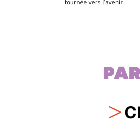
tournée vers l’avenir.
Par