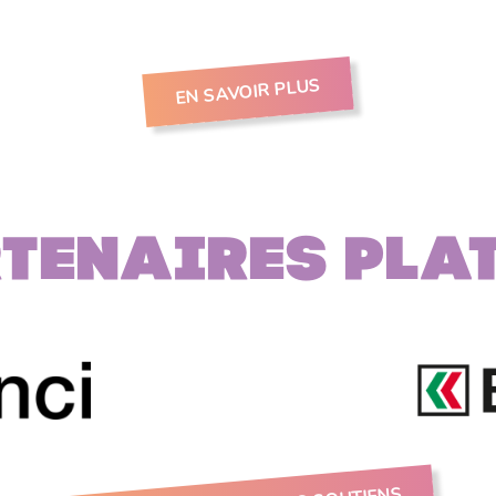
EN SAVOIR PLUS
tenaires PLA