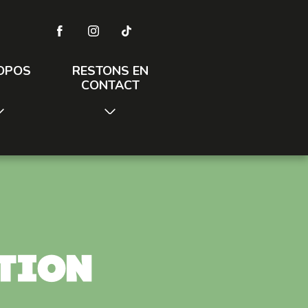
OPOS
RESTONS EN
CONTACT
ation