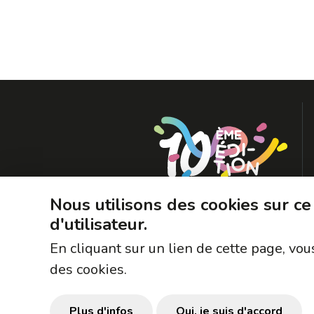
Nous utilisons des cookies sur ce
d'utilisateur.
En cliquant sur un lien de cette page, v
des cookies.
Plus d'infos
Oui, je suis d'accord