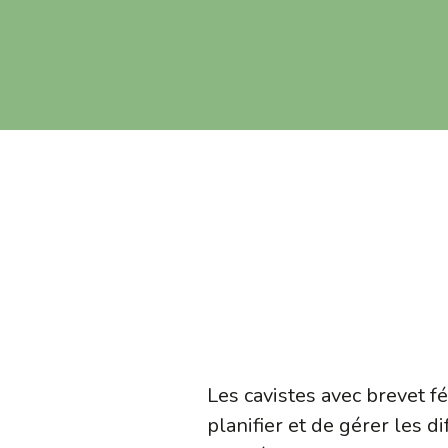
Les cavistes avec brevet 
planifier et de gérer les 