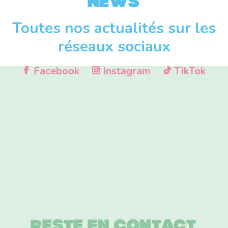
News
Toutes nos actualités sur les
réseaux sociaux
Facebook
Instagram
TikTok
Reste en contact