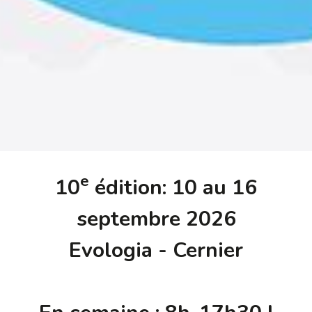
e
10
édition: 10 au 16
septembre 2026
Evologia - Cernier