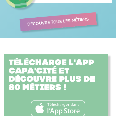
DÉCOUVRE TOUS LES MÉTIERS
Télécharge l'app
Capa'cité et
découvre plus de
80 métiers !