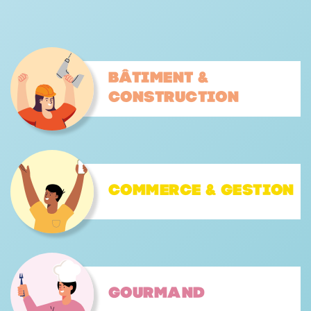
Bâtiment &
construction
Commerce & gestion
Gourmand