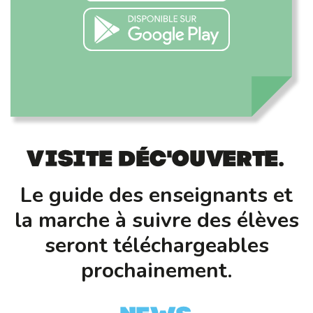
Visite déc'ouverte.
Le guide des enseignants et
la marche à suivre des élèves
seront téléchargeables
prochainement.