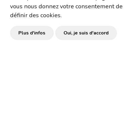
vous nous donnez votre consentement de
définir des cookies.
CONTACTE-NOUS
Plus d'infos
Oui, je suis d'accord
Nos Partenaires
Platine
Or