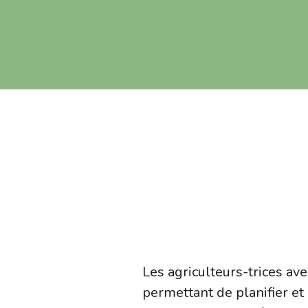
Les agriculteurs-trices av
permettant de planifier et