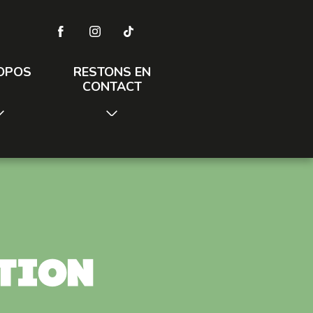
OPOS
RESTONS EN
CONTACT
ation