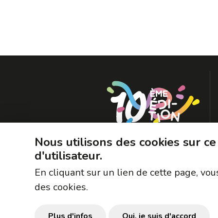
Nous utilisons des cookies sur ce
d'utilisateur.
En cliquant sur un lien de cette page, v
des cookies.
Plus d'infos
Oui, je suis d'accord