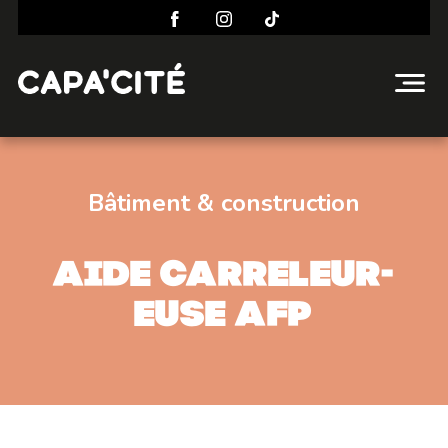
Bâtiment & construction
Aide carreleur-
euse AFP