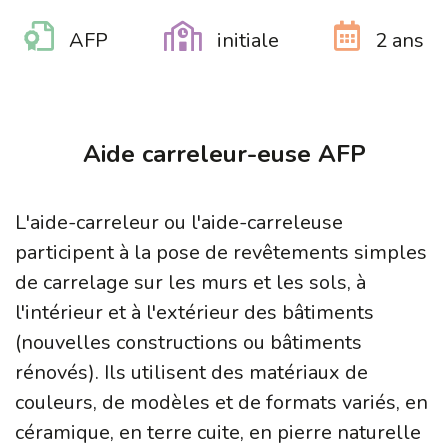
AFP
initiale
2 ans
Aide carreleur-euse AFP
L'aide-carreleur ou l'aide-carreleuse
participent à la pose de revêtements simples
de carrelage sur les murs et les sols, à
l'intérieur et à l'extérieur des bâtiments
(nouvelles constructions ou bâtiments
rénovés). Ils utilisent des matériaux de
couleurs, de modèles et de formats variés, en
céramique, en terre cuite, en pierre naturelle