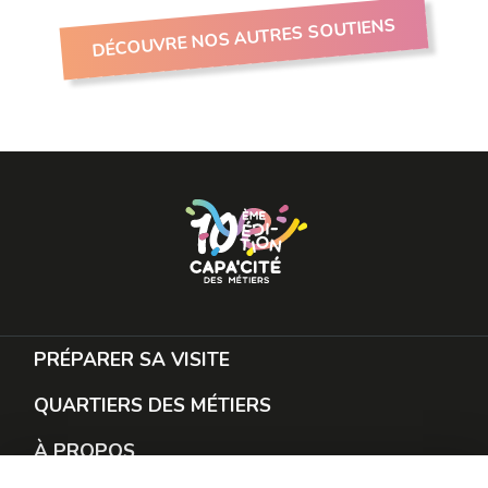
DÉCOUVRE NOS AUTRES SOUTIENS
PRÉPARER SA VISITE
QUARTIERS DES MÉTIERS
À PROPOS