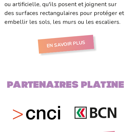
ou artificielle, qu'ils posent et joignent sur
des surfaces rectangulaires pour protéger et
embellir les sols, les murs ou les escaliers.
EN SAVOIR PLUS
Partenaires PLATINE