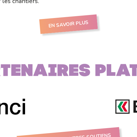
 les chantiers.
EN SAVOIR PLUS
tenaires PLA