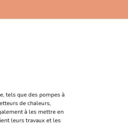
ge, tels que des pompes à
etteurs de chaleurs,
également à les mettre en
ent leurs travaux et les