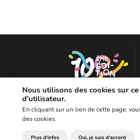
Nous utilisons des cookies sur ce
d'utilisateur.
En cliquant sur un lien de cette page, v
des cookies.
Plus d'infos
Oui, je suis d'accord