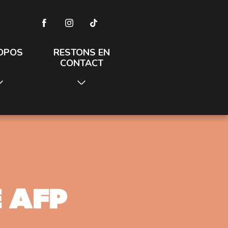
OPOS
RESTONS EN
CONTACT
 AFP