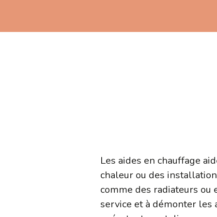
Les aides en chauffage ai
chaleur ou des installatio
comme des radiateurs ou en
service et à démonter les 