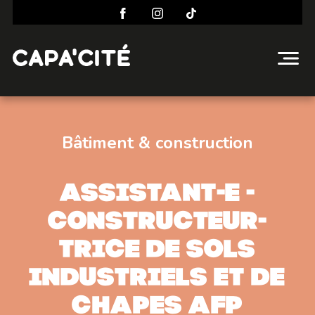
Bâtiment & construction
Assistant-e -
constructeur-
trice de sols
industriels et de
chapes AFP