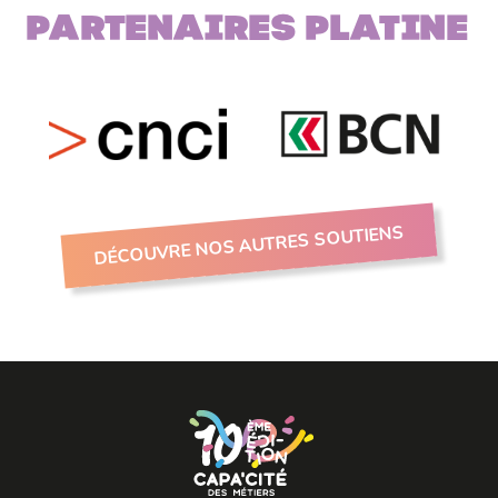
Partenaires PLATINE
DÉCOUVRE NOS AUTRES SOUTIENS