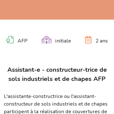
AFP
initiale
2 ans
Assistant-e - constructeur-trice de
sols industriels et de chapes AFP
L'assistante-constructrice ou l'assistant-
constructeur de sols industriels et de chapes
participent à la réalisation de couvertures de