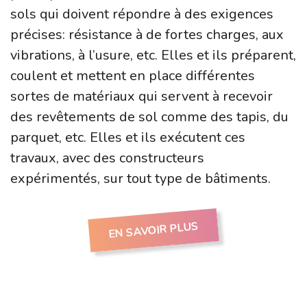
sols qui doivent répondre à des exigences
précises: résistance à de fortes charges, aux
vibrations, à l’usure, etc. Elles et ils préparent,
coulent et mettent en place différentes
sortes de matériaux qui servent à recevoir
des revêtements de sol comme des tapis, du
parquet, etc. Elles et ils exécutent ces
travaux, avec des constructeurs
expérimentés, sur tout type de bâtiments.
EN SAVOIR PLUS