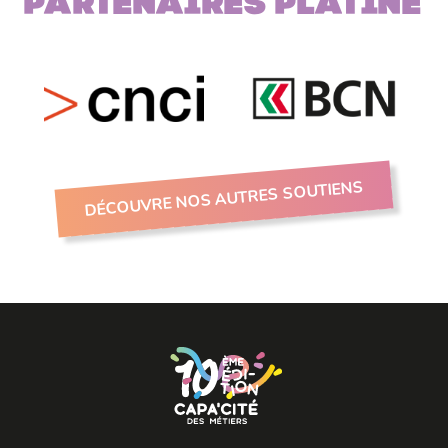
Partenaires PLATINE
DÉCOUVRE NOS AUTRES SOUTIENS