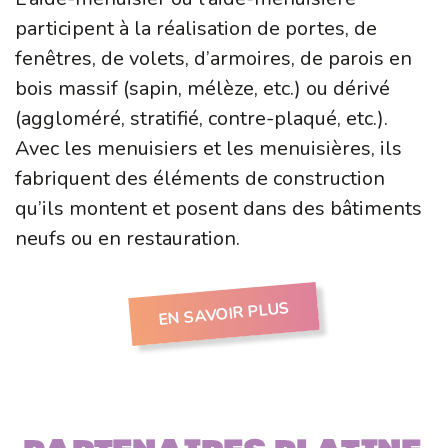
participent à la réalisation de portes, de
fenêtres, de volets, d’armoires, de parois en
bois massif (sapin, mélèze, etc.) ou dérivé
(aggloméré, stratifié, contre-plaqué, etc.).
Avec les menuisiers et les menuisières, ils
fabriquent des éléments de construction
qu’ils montent et posent dans des bâtiments
neufs ou en restauration.
EN SAVOIR PLUS