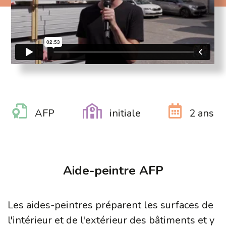
AFP
initiale
2 ans
Aide-peintre AFP
Les aides-peintres préparent les surfaces de
l'intérieur et de l'extérieur des bâtiments et y