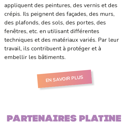
appliquent des peintures, des vernis et des
crépis. Ils peignent des façades, des murs,
des plafonds, des sols, des portes, des
fenêtres, etc. en utilisant différentes
techniques et des matériaux variés. Par leur
travail, ils contribuent à protéger et à
embellir les bâtiments.
EN SAVOIR PLUS
Partenaires PLATINE