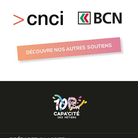
DÉCOUVRE NOS AUTRES SOUTIENS