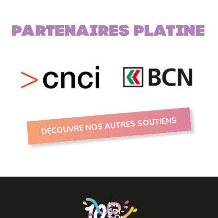
Partenaires PLATINE
DÉCOUVRE NOS AUTRES SOUTIENS