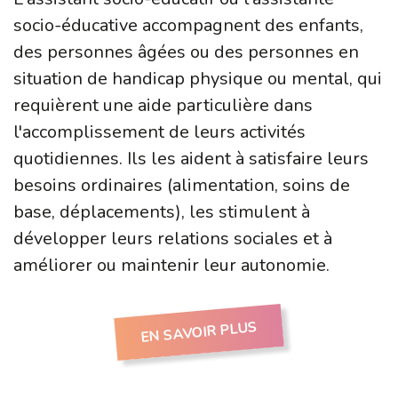
socio-éducative accompagnent des enfants,
des personnes âgées ou des personnes en
situation de handicap physique ou mental, qui
requièrent une aide particulière dans
l'accomplissement de leurs activités
quotidiennes. Ils les aident à satisfaire leurs
besoins ordinaires (alimentation, soins de
base, déplacements), les stimulent à
développer leurs relations sociales et à
améliorer ou maintenir leur autonomie.
EN SAVOIR PLUS