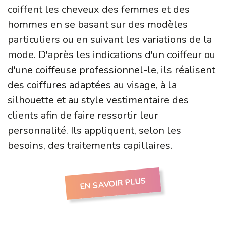
coiffent les cheveux des femmes et des
hommes en se basant sur des modèles
particuliers ou en suivant les variations de la
mode. D'après les indications d'un coiffeur ou
d'une coiffeuse professionnel-le, ils réalisent
des coiffures adaptées au visage, à la
silhouette et au style vestimentaire des
clients afin de faire ressortir leur
personnalité. Ils appliquent, selon les
besoins, des traitements capillaires.
EN SAVOIR PLUS