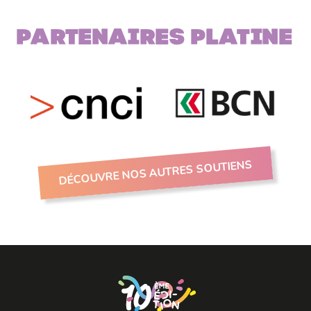
Partenaires PLATINE
DÉCOUVRE NOS AUTRES SOUTIENS