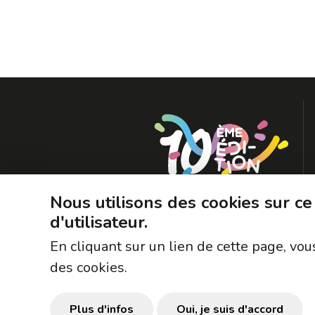
Nous utilisons des cookies sur ce
d'utilisateur.
En cliquant sur un lien de cette page, v
des cookies.
Plus d'infos
Oui, je suis d'accord