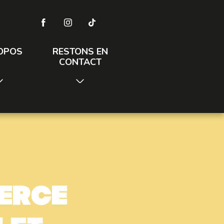
OPOS
RESTONS EN
CONTACT
erce