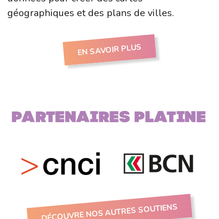
géographiques et des plans de villes.
EN SAVOIR PLUS
Partenaires PLATINE
DÉCOUVRE NOS AUTRES SOUTIENS