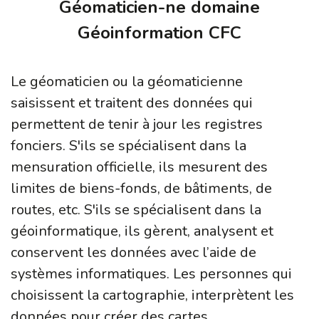
Géomaticien-ne domaine
Géoinformation CFC
Le géomaticien ou la géomaticienne
saisissent et traitent des données qui
permettent de tenir à jour les registres
fonciers. S'ils se spécialisent dans la
mensuration officielle, ils mesurent des
limites de biens-fonds, de bâtiments, de
routes, etc. S'ils se spécialisent dans la
géoinformatique, ils gèrent, analysent et
conservent les données avec l’aide de
systèmes informatiques. Les personnes qui
choisissent la cartographie, interprètent les
données pour créer des cartes