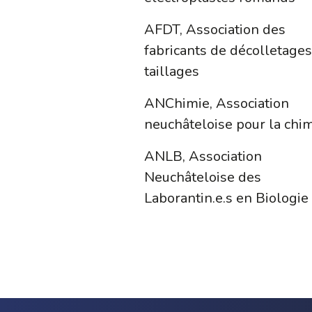
AFDT, Association des
fabricants de décolletages
taillages
ANChimie, Association
neuchâteloise pour la chi
ANLB, Association
Neuchâteloise des
Laborantin.e.s en Biologie