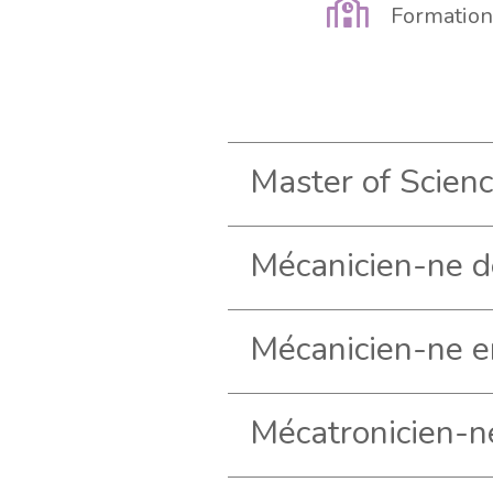
Formation