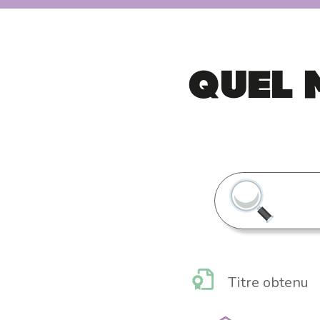
Quel 
Titre obtenu