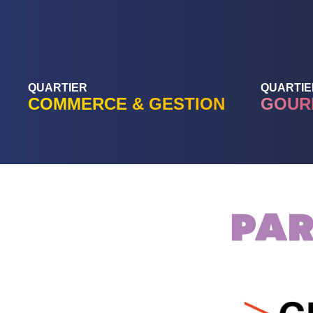
QUARTIER
QUARTIE
COMMERCE & GESTION
GOUR
Par