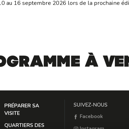
0 au 16 septembre 2026 lors de la prochaine édit
ogramme à ve
SUIVEZ-NOUS
PRÉPARER SA
VISITE
Facebook
QUARTIERS DES
Instagram