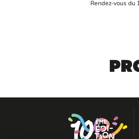
Rendez-vous du 1
Pr