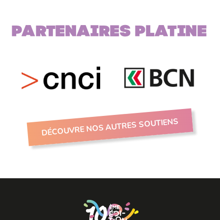
Partenaires PLATINE
DÉCOUVRE NOS AUTRES SOUTIENS