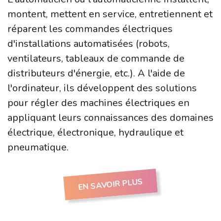
montent, mettent en service, entretiennent et
réparent les commandes électriques
d'installations automatisées (robots,
ventilateurs, tableaux de commande de
distributeurs d'énergie, etc.). A l'aide de
l'ordinateur, ils développent des solutions
pour régler des machines électriques en
appliquant leurs connaissances des domaines
électrique, électronique, hydraulique et
pneumatique.
EN SAVOIR PLUS