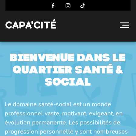
Bienvenue dans le
quartier santé &
social
Le domaine santé-social est un monde
professionnel vaste, motivant, exigeant, en
évolution permanente. Les possibilités de
progression personnelle y sont nombreuses