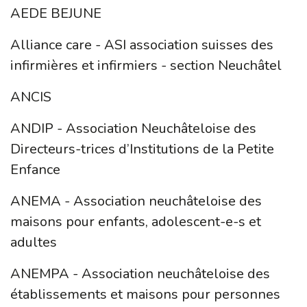
AEDE BEJUNE
Alliance care - ASI association suisses des
infirmières et infirmiers - section Neuchâtel
ANCIS
ANDIP - Association Neuchâteloise des
Directeurs-trices d’Institutions de la Petite
Enfance
ANEMA - Association neuchâteloise des
maisons pour enfants, adolescent-e-s et
adultes
ANEMPA - Association neuchâteloise des
établissements et maisons pour personnes