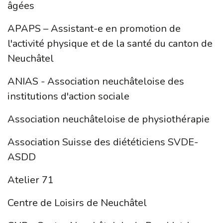
âgées
APAPS – Assistant-e en promotion de
l'activité physique et de la santé du canton de
Neuchâtel
ANIAS - Association neuchâteloise des
institutions d'action sociale
Association neuchâteloise de physiothérapie
Association Suisse des diététiciens SVDE-
ASDD
Atelier 71
Centre de Loisirs de Neuchâtel