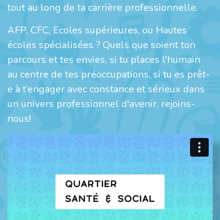
tout au long de ta carrière professionnelle.
AFP, CFC, Ecoles supérieures, ou Hautes
écoles spécialisées ? Quels que soient ton
parcours et tes envies, si tu places l'humain
au centre de tes préoccupations, si tu es prêt-
e à t’engager avec constance et sérieux dans
un univers professionnel d'avenir, rejoins-
nous!