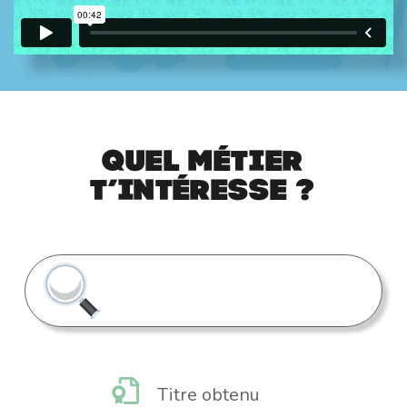
Quel métier
t’intéresse ?
Titre obtenu