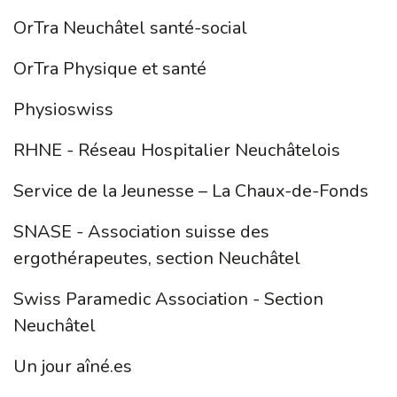
OrTra Neuchâtel santé-social
OrTra Physique et santé
Physioswiss
RHNE - Réseau Hospitalier Neuchâtelois
Service de la Jeunesse – La Chaux-de-Fonds
SNASE - Association suisse des
ergothérapeutes, section Neuchâtel
Swiss Paramedic Association - Section
Neuchâtel
Un jour aîné.es