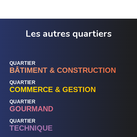
Les autres quartiers
QUARTIER
BÂTIMENT & CONSTRUCTION
QUARTIER
COMMERCE & GESTION
QUARTIER
GOURMAND
QUARTIER
TECHNIQUE