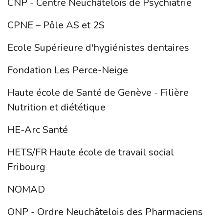
CNP - Centre Neuchâtelois de Psychiatrie
CPNE – Pôle AS et 2S
Ecole Supérieure d'hygiénistes dentaires
Fondation Les Perce-Neige
Haute école de Santé de Genève - Filière
Nutrition et diététique
HE-Arc Santé
HETS/FR Haute école de travail social
Fribourg
NOMAD
ONP - Ordre Neuchâtelois des Pharmaciens