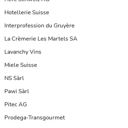
Hotellerie Suisse
Interprofession du Gruyère
La Crèmerie Les Martels SA
Lavanchy Vins
Miele Suisse
NS Sàrl
Pawi Sàrl
Pitec AG
Prodega-Transgourmet