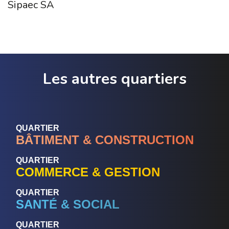
Sipaec SA
Les autres quartiers
QUARTIER
BÂTIMENT & CONSTRUCTION
QUARTIER
COMMERCE & GESTION
QUARTIER
SANTÉ & SOCIAL
QUARTIER