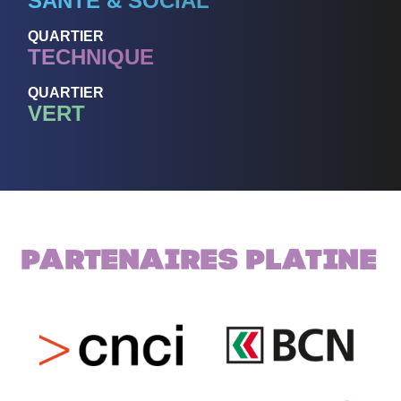
SANTÉ & SOCIAL
QUARTIER
TECHNIQUE
QUARTIER
VERT
Partenaires PLATINE