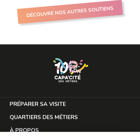
DÉCOUVRE NOS AUTRES SOUTIENS
PRÉPARER SA VISITE
QUARTIERS DES MÉTIERS
À PROPOS