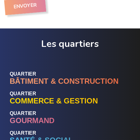
Les quartiers
QUARTIER
BÂTIMENT & CONSTRUCTION
QUARTIER
COMMERCE & GESTION
QUARTIER
GOURMAND
QUARTIER