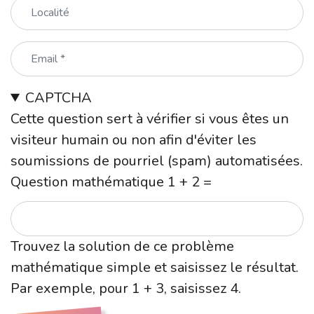
Localité
Email
CAPTCHA
Cette question sert à vérifier si vous êtes un
visiteur humain ou non afin d'éviter les
soumissions de pourriel (spam) automatisées.
Question mathématique
1 + 2 =
Trouvez la solution de ce problème
mathématique simple et saisissez le résultat.
Par exemple, pour 1 + 3, saisissez 4.