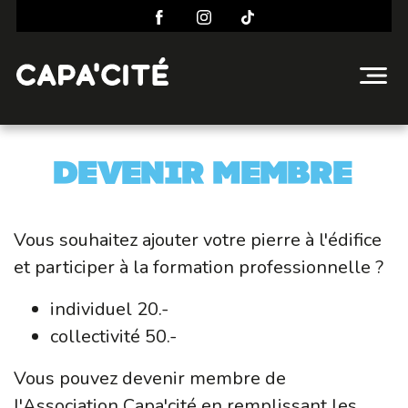
Devenir membre
Vous souhaitez ajouter votre pierre à l'édifice
et participer à la formation professionnelle ?
individuel
20.-
collectivité
50.-
Vous pouvez devenir membre de
l'Association Capa'cité en remplissant les