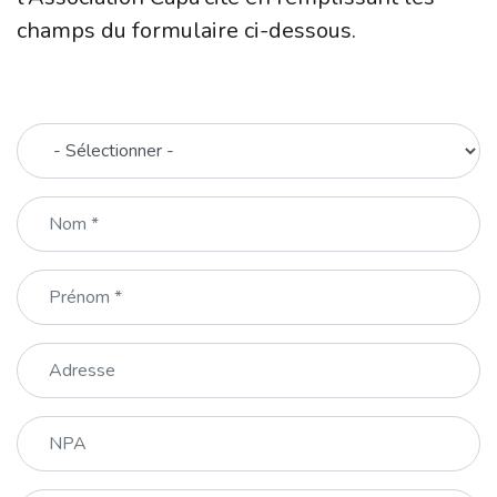
champs du formulaire ci-dessous.
Type
Nom
Prénom
Adresse
NPA