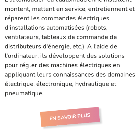
montent, mettent en service, entretiennent et
réparent les commandes électriques
d'installations automatisées (robots,
ventilateurs, tableaux de commande de
distributeurs d'énergie, etc.). A l'aide de
l'ordinateur, ils développent des solutions
pour régler des machines électriques en
appliquant leurs connaissances des domaines
électrique, électronique, hydraulique et
pneumatique.
EN SAVOIR PLUS