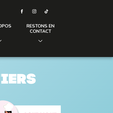
OPOS
RESTONS EN
CONTACT
tiers