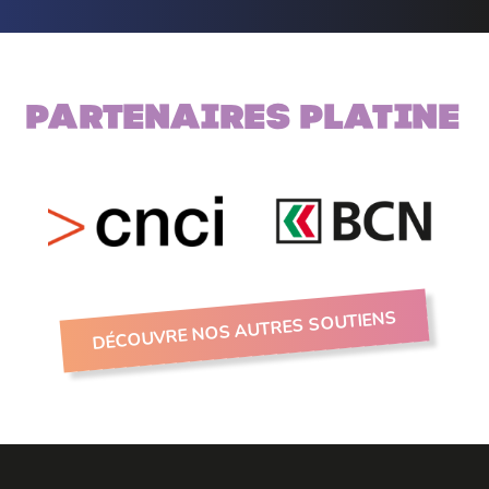
Partenaires PLATINE
DÉCOUVRE NOS AUTRES SOUTIENS