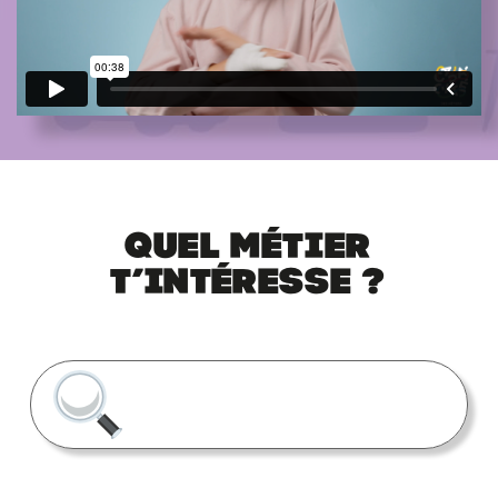
Quel métier
t’intéresse ?