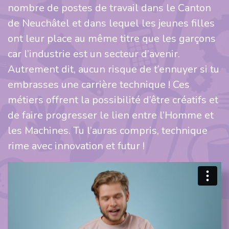
nombre de postes de travail dans le Canton
de Neuchâtel et dans lequel les jeunes filles
ont leur place au même titre que les garçons
car l’industrie est un secteur d’avenir.
Autrement dit, aucun risque de t’ennuyer si tu
embrasses une carrière technique ! Ces
métiers offrent la possibilité d’être créatifs et
de faire progresser le lien entre l’Homme et
les Machines. Tu l’auras compris, technique
rime avec innovation et futur !