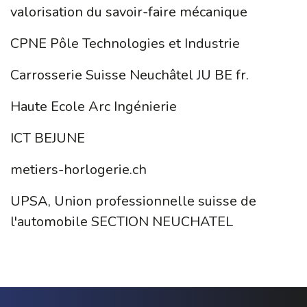
valorisation du savoir-faire mécanique
CPNE Pôle Technologies et Industrie
Carrosserie Suisse Neuchâtel JU BE fr.
Haute Ecole Arc Ingénierie
ICT BEJUNE
metiers-horlogerie.ch
UPSA, Union professionnelle suisse de
l'automobile SECTION NEUCHATEL