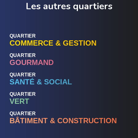
Les autres quartiers
QUARTIER
COMMERCE & GESTION
QUARTIER
GOURMAND
QUARTIER
SANTÉ & SOCIAL
QUARTIER
VERT
QUARTIER
BÂTIMENT & CONSTRUCTION