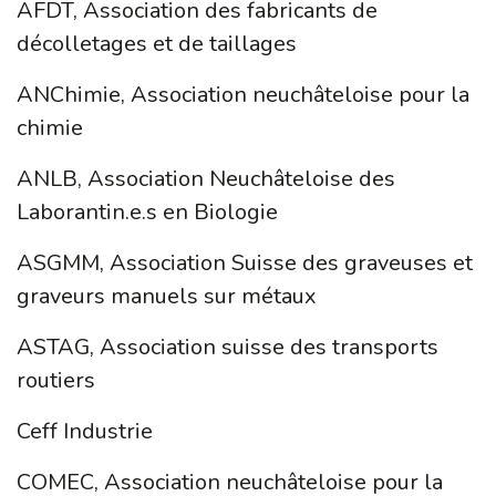
AFDT, Association des fabricants de
décolletages et de taillages
ANChimie, Association neuchâteloise pour la
chimie
ANLB, Association Neuchâteloise des
Laborantin.e.s en Biologie
ASGMM, Association Suisse des graveuses et
graveurs manuels sur métaux
ASTAG, Association suisse des transports
routiers
Ceff Industrie
COMEC, Association neuchâteloise pour la