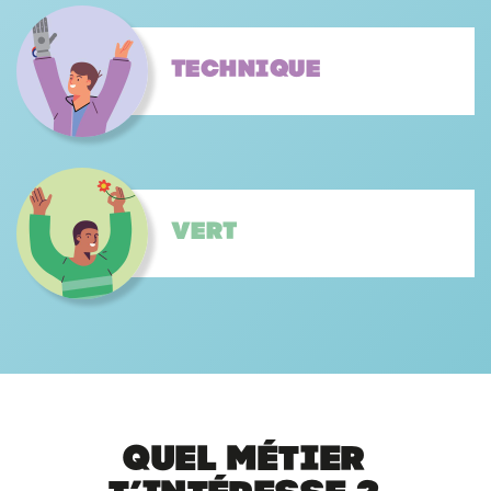
Technique
Vert
Quel métier