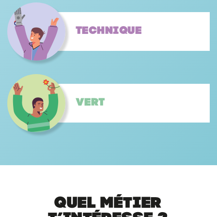
Technique
Vert
Quel métier